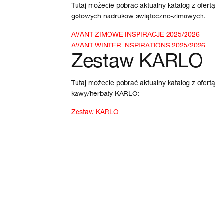
Tutaj możecie pobrać aktualny katalog z ofert
gotowych nadruków świąteczno-zimowych.
AVANT ZIMOWE INSPIRACJE 2025/2026
AVANT WINTER INSPIRATIONS 2025/2026
Zestaw KARLO
Tutaj możecie pobrać aktualny katalog z ofer
kawy/herbaty KARLO:
Zestaw KARLO