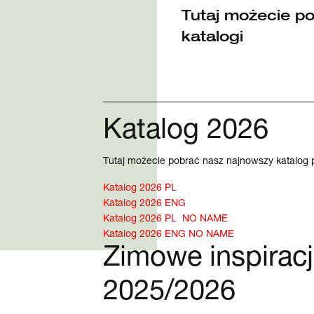
Tutaj możecie p
katalogi
Katalog 2026
Tutaj możecie pobrać nasz najnowszy katalog 
Katalog 2026 PL
Katalog 2026 ENG
Katalog 2026 PL NO NAME
Katalog 2026 ENG NO NAME
Zimowe inspirac
2025/2026