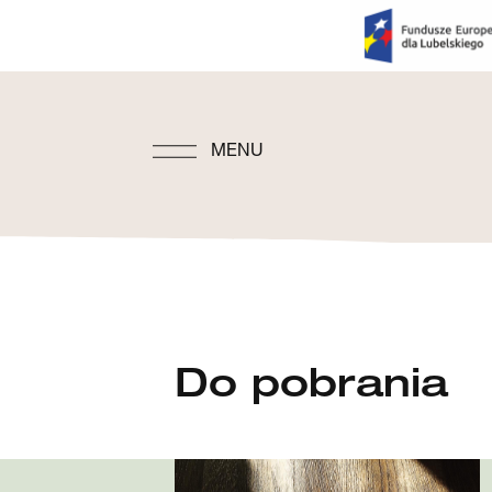
MENU
Do pobrania