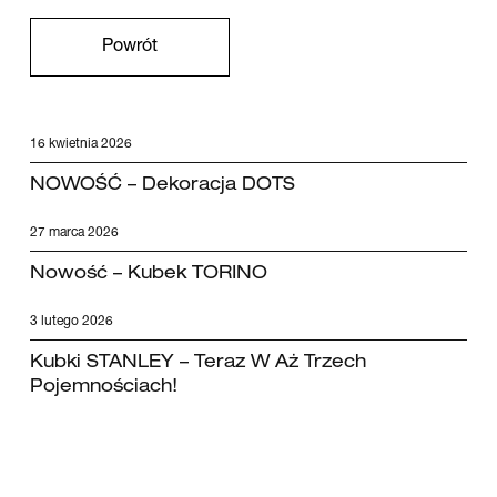
Powrót
16 kwietnia 2026
NOWOŚĆ – Dekoracja DOTS
27 marca 2026
Nowość – Kubek TORINO
3 lutego 2026
Kubki STANLEY – Teraz W Aż Trzech
Pojemnościach!