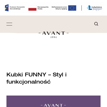
Kubki FUNNY – Styl i
funkcjonalność