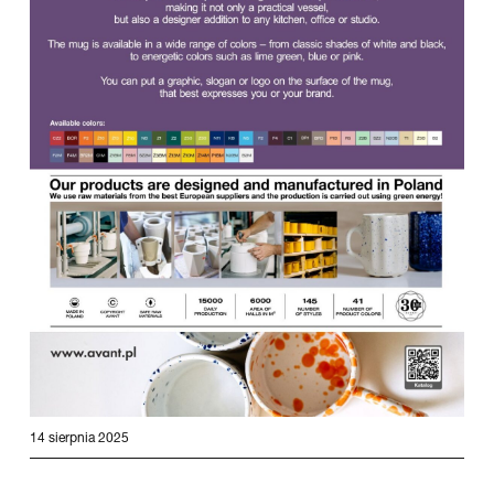
14 sierpnia 2025