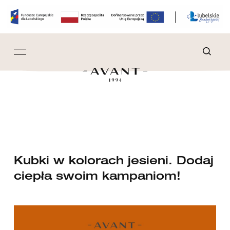
Kubki w kolorach jesieni. Dodaj
ciepła swoim kampaniom!