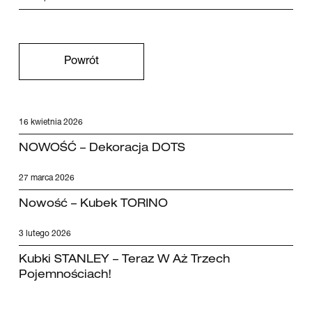
Powrót
16 kwietnia 2026
NOWOŚĆ – Dekoracja DOTS
27 marca 2026
Nowość – Kubek TORINO
3 lutego 2026
Kubki STANLEY – Teraz W Aż Trzech
Pojemnościach!