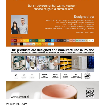
28 sierpnia 2025