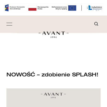
NOWOŚĆ – zdobienie SPLASH!