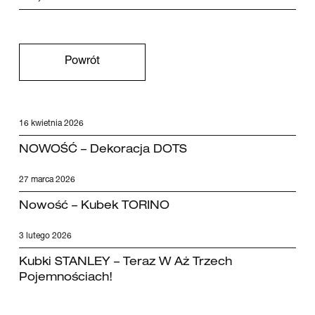
Powrót
16 kwietnia 2026
NOWOŚĆ – Dekoracja DOTS
27 marca 2026
Nowość – Kubek TORINO
3 lutego 2026
Kubki STANLEY – Teraz W Aż Trzech
Pojemnościach!