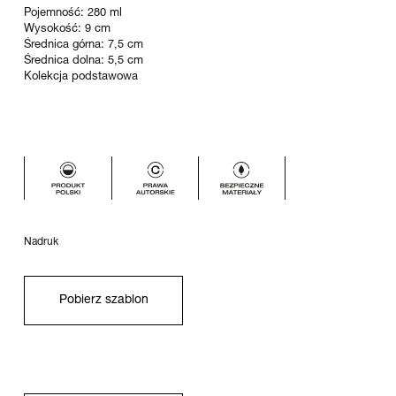
Pojemność: 280 ml
Wysokość: 9 cm
Średnica górna: 7,5 cm
Średnica dolna: 5,5 cm
Kolekcja podstawowa
Nadruk
Pobierz szablon