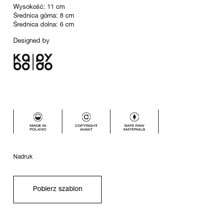
Wysokość: 11 cm
Średnica górna: 8 cm
Średnica dolna: 6 cm
Designed by
Nadruk
Pobierz szablon